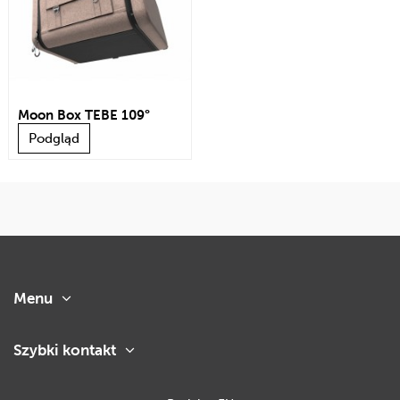
Moon Box TEBE 109°
Podgląd
Menu
Szybki kontakt