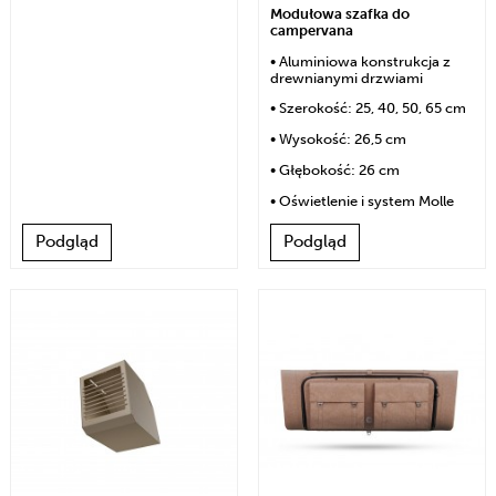
Modułowa szafka do
campervana
• Aluminiowa konstrukcja z
drewnianymi drzwiami
• Szerokość: 25, 40, 50, 65 cm
• Wysokość: 26,5 cm
• Głębokość: 26 cm
• Oświetlenie i system Molle
Podgląd
Podgląd